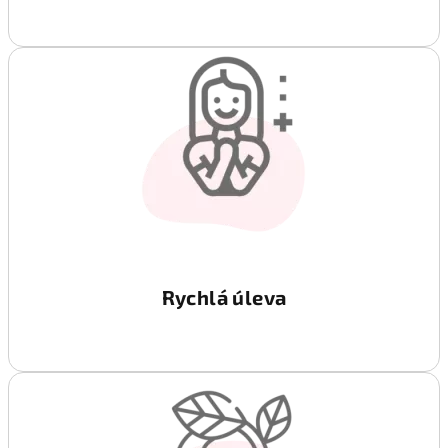
Rychlá úleva