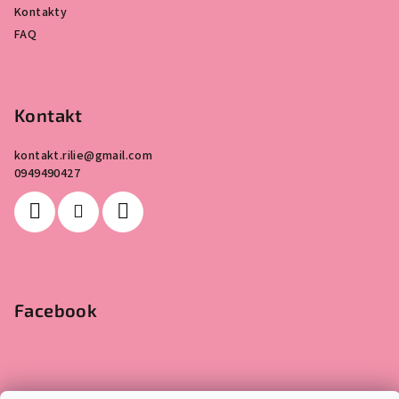
Kontakty
FAQ
Kontakt
kontakt.rilie
@
gmail.com
0949490427
Facebook